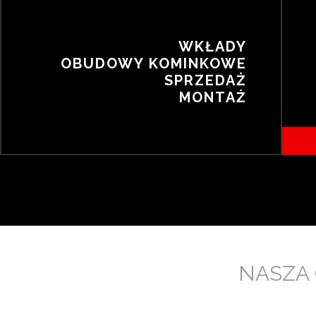
WKŁADY
OBUDOWY KOMINKOWE
SPRZEDAŻ
MONTAŻ
NASZA